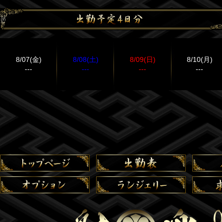
8/07(金)
8/08(土)
8/09(日)
8/10(月)
---
---
---
---