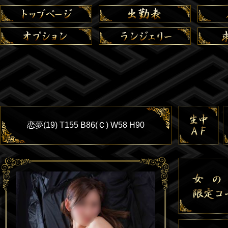
恋夢(19) T155 B86(Ｃ) W58 H90