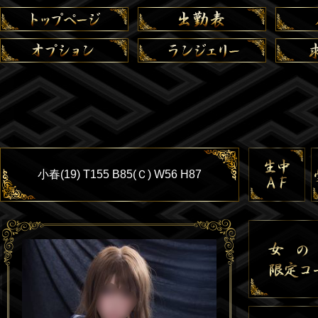
小春(19) T155 B85(Ｃ) W56 H87