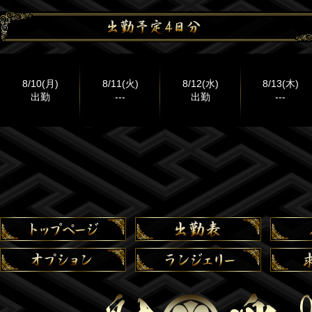
8/10(月)
8/11(火)
8/12(水)
8/13(木)
出勤
---
出勤
---