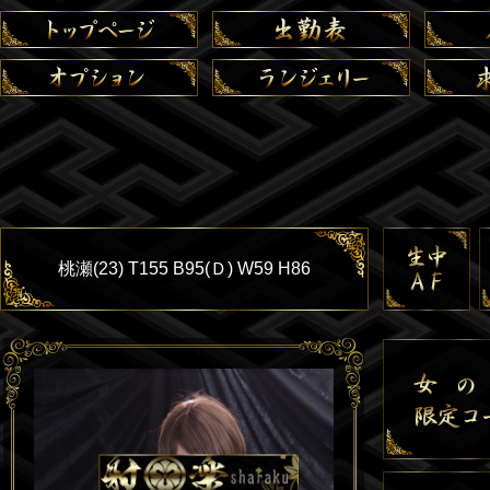
桃瀬(23) T155 B95(Ｄ) W59 H86