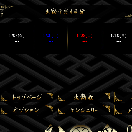
8/07(金)
8/08(土)
8/09(日)
8/10(月)
---
---
---
---