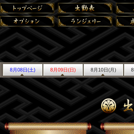
8月08日(土)
8月09日(日)
8月10日(月)